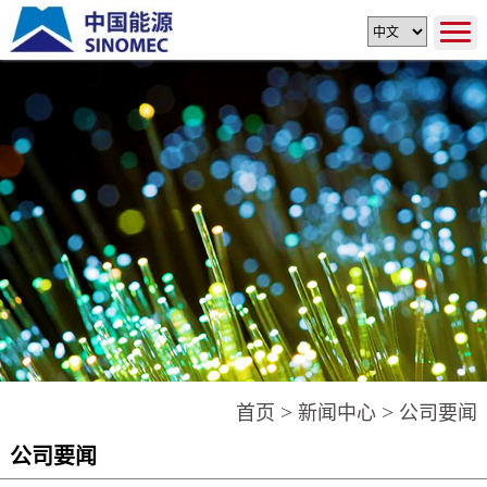
>
>
首页
新闻中心
公司要闻
公司要闻