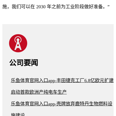
施，我们可以在 2030 年之前为工业阶段做好准备。”
公司要闻
乐鱼体育官网入口app-丰田捷克工厂6.8亿欧元扩建
启动首款欧洲产纯电车生产
乐鱼体育官网入口app-壳牌放弃鹿特丹生物燃料设
施建设