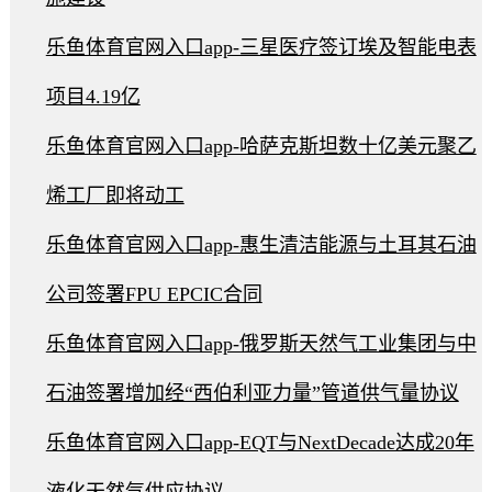
乐鱼体育官网入口app-三星医疗签订埃及智能电表
项目4.19亿
乐鱼体育官网入口app-哈萨克斯坦数十亿美元聚乙
烯工厂即将动工
乐鱼体育官网入口app-惠生清洁能源与土耳其石油
公司签署FPU EPCIC合同
乐鱼体育官网入口app-俄罗斯天然气工业集团与中
石油签署增加经“西伯利亚力量”管道供气量协议
乐鱼体育官网入口app-EQT与NextDecade达成20年