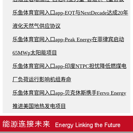
乐鱼体育官网入口app-EQT与NextDecade达成20年
液化天然气供应协议
乐鱼体育官网入口app-Peak Energy在菲律宾启动
65MWp太阳能项目
乐鱼体育官网入口app-印度NTPC担忧降低燃煤电
厂负荷运行影响机组寿命
乐鱼体育官网入口app-贝克休斯携手Fervo Energy
推进美国地热发电项目