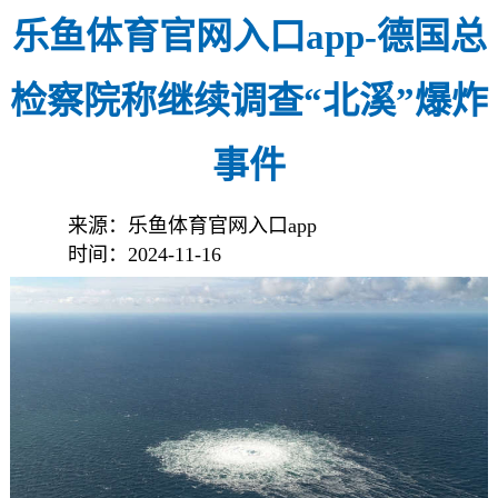
乐鱼体育官网入口app-德国总
检察院称继续调查“北溪”爆炸
事件
来源：乐鱼体育官网入口app
时间：2024-11-16