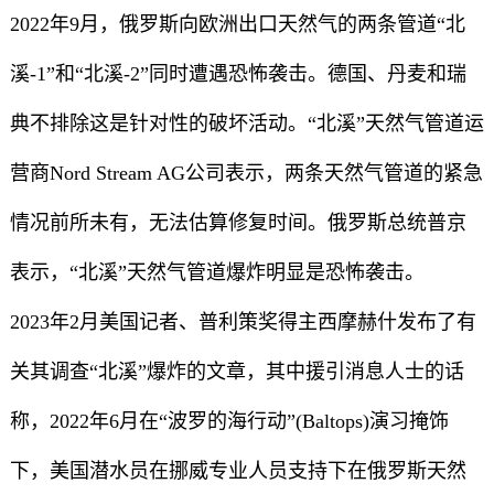
2022年9月，俄罗斯向欧洲出口天然气的两条管道“北
溪-1”和“北溪-2”同时遭遇恐怖袭击。德国、丹麦和瑞
典不排除这是针对性的破坏活动。“北溪”天然气管道运
营商Nord Stream AG公司表示，两条天然气管道的紧急
情况前所未有，无法估算修复时间。俄罗斯总统普京
表示，“北溪”天然气管道爆炸明显是恐怖袭击。
2023年2月美国记者、普利策奖得主西摩赫什发布了有
关其调查“北溪”爆炸的文章，其中援引消息人士的话
称，2022年6月在“波罗的海行动”(Baltops)演习掩饰
下，美国潜水员在挪威专业人员支持下在俄罗斯天然