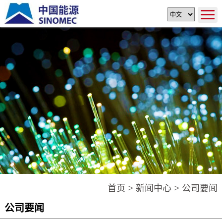
>
>
首页
新闻中心
公司要闻
公司要闻