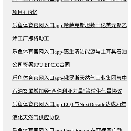
项目4.19亿
乐鱼体育官网入口app-哈萨克斯坦数十亿美元聚乙
烯工厂即将动工
乐鱼体育官网入口app-惠生清洁能源与土耳其石油
公司签署FPU EPCIC合同
乐鱼体育官网入口app-俄罗斯天然气工业集团与中
石油签署增加经“西伯利亚力量”管道供气量协议
乐鱼体育官网入口app-EQT与NextDecade达成20年
液化天然气供应协议
乐鱼体育官网入口app-Peak Energy在菲律宾启动