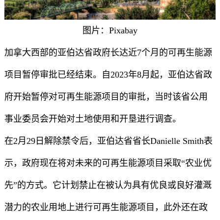
图片：Pixabay
加拿大西部的亚伯达省政府长达近7个月的可再生能源
项目暂停审批已经结束。自2023年8月起，亚伯达省政
府开始暂停对可再生能源项目的审批，当时该省公用
事业委员会开始对土地使用和开垦进行调查。
在2月29日解除禁令后，亚伯达省省长Danielle Smith表
示，政府现在将对未来的可再生能源项目采取“农业优
先”的方式。它计划禁止在被认为具有优良或良好灌溉
潜力的农业用地上进行可再生能源项目，此外还在政