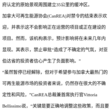
府认定的原始景观周围建立35公里的缓冲区。
加拿大可再生能源协会(CanREA)对禁令的结束表示欢
迎，并表示这不会影响正在运营的项目或正在建设的
项目。然而，该机构表示，预计影响将在未来几年内
显现。其表示，禁止审批“造成了不确定的气氛，对亚
伯达省的投资者信心产生了负面影响。”
“虽然暂停已经解除，但对于希望参与加拿大最热门的
可再生能源市场的投资者来说，仍然存在很大的不确
定性和风险，”CanREA总裁兼首席执行官Vittoria
Bellissimo说，“关键是要正确地调整这些政策，而且要