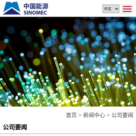
>
>
首页
新闻中心
公司要闻
公司要闻