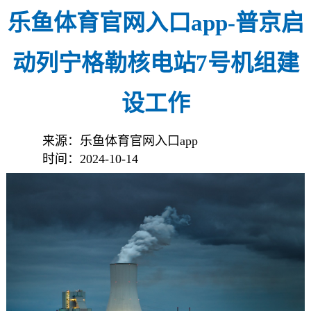
乐鱼体育官网入口app-普京启
动列宁格勒核电站7号机组建
设工作
来源：乐鱼体育官网入口app
时间：2024-10-14