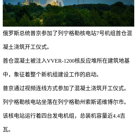
俄罗斯总统普京参加了列宁格勒核电站7号机组首仓混
凝土浇筑开工仪式。
首仓混凝土被注入VVER-1200核反应堆所在建筑地基
中，象征着整个新机组建设工作的启动。
普京通过视频连线方式参加了混凝土浇筑开工仪式。
列宁格勒核电站坐落在列宁格勒州索斯诺维博尔市。
该核电站运行着四台发电机组，总装机容量近4.4吉
瓦。