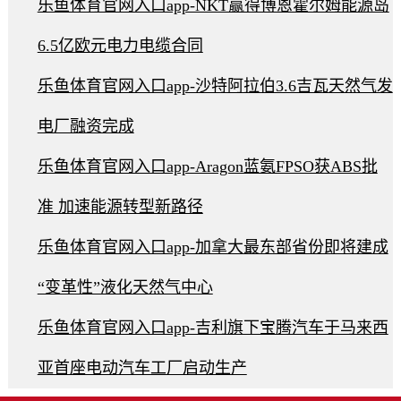
乐鱼体育官网入口app-NKT赢得博恩霍尔姆能源岛
6.5亿欧元电力电缆合同
乐鱼体育官网入口app-沙特阿拉伯3.6吉瓦天然气发
电厂融资完成
乐鱼体育官网入口app-Aragon蓝氨FPSO获ABS批
准 加速能源转型新路径
乐鱼体育官网入口app-加拿大最东部省份即将建成
“变革性”液化天然气中心
乐鱼体育官网入口app-吉利旗下宝腾汽车于马来西
亚首座电动汽车工厂启动生产