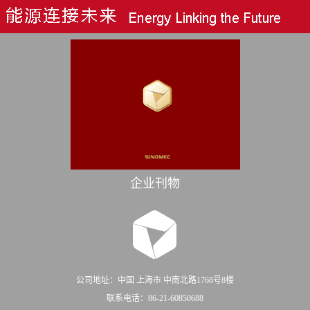
企业刊物
公司地址：中国 上海市 中南北路1768号8楼
联系电话：86-21-60850688