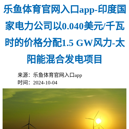
乐鱼体育官网入口app-印度国
家电力公司以0.040美元/千瓦
时的价格分配1.5 GW风力-太
阳能混合发电项目
来源：乐鱼体育官网入口app
时间：2024-10-04