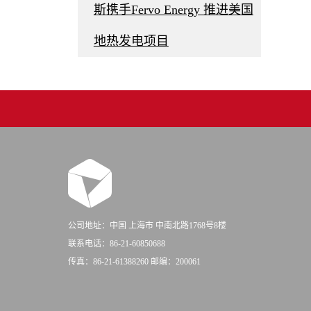
斯携手Fervo Energy 推进美国
地热发电项目
公司地址：中国 上海市 中南北路1768号8楼
联系电话：86-21-60850688
传真：86-21-61388260 邮编：200061