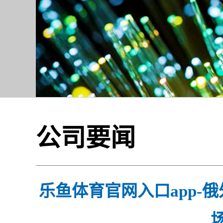
公司要闻
乐鱼体育官网入口app-