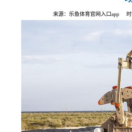
来源：乐鱼体育官网入口app
时