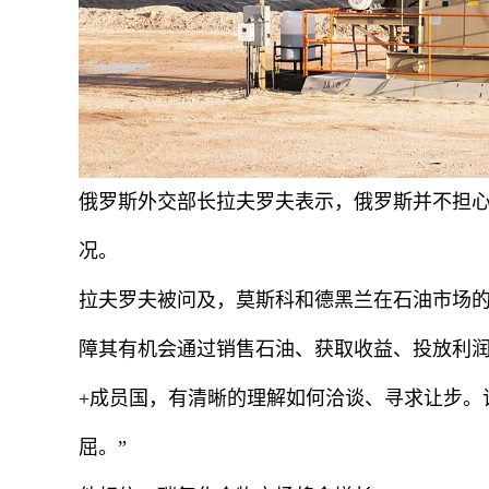
俄罗斯外交部长拉夫罗夫表示，俄罗斯并不担
况。
拉夫罗夫被问及，莫斯科和德黑兰在石油市场的
障其有机会通过销售石油、获取收益、投放利
+成员国，有清晰的理解如何洽谈、寻求让步。
屈。”