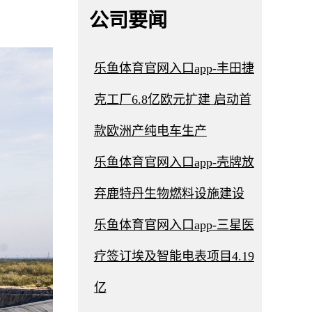
公司要闻
乐鱼体育官网入口app-丰田捷
克工厂6.8亿欧元扩建 启动首
款欧洲产纯电车生产
乐鱼体育官网入口app-壳牌放
弃鹿特丹生物燃料设施建设
乐鱼体育官网入口app-三星医
疗签订埃及智能电表项目4.19
亿