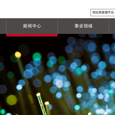
供应商管理平台