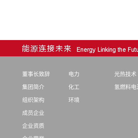
董事长致辞
电力
光热技术
集团简介
化工
氢燃料电
组织架构
环境
成员企业
企业资质