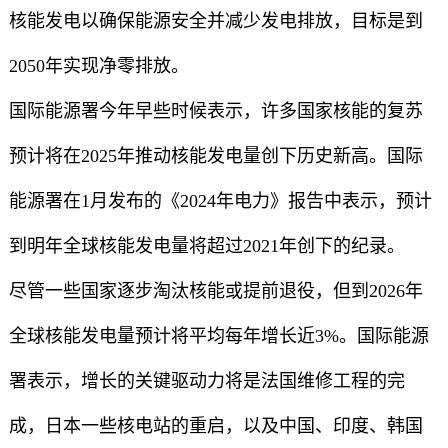
核能发电以确保能源安全并减少发电排放，目标是到
2050年实现净零排放。
国际能源署今年早些时候表示，许多国家核能的复苏
预计将在2025年推动核能发电量创下历史新高。国际
能源署在1月发布的《2024年电力》报告中表示，预计
到明年全球核能发电量将超过2021年创下的纪录。
尽管一些国家逐步淘汰核能或提前退役，但到2026年
全球核能发电量预计将平均每年增长近3%。国际能源
署表示，增长的关键驱动力将是法国维修工程的完
成，日本一些核电站的重启，以及中国、印度、韩国