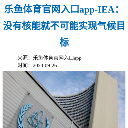
乐鱼体育官网入口app-IEA：
没有核能就不可能实现气候目
标
来源：乐鱼体育官网入口app
时间：2024-09-26