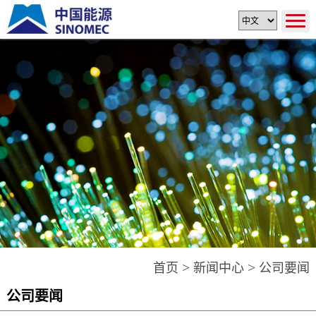
>
>
首页
新闻中心
公司要闻
公司要闻