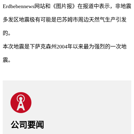
Erdbebennews网站和《图片报》在报道中表示，非地震
多发区地震极有可能是巴苏姆市周边天然气生产引发
的。
本次地震是下萨克森州2004年以来最为强烈的一次地
震。
公司要闻