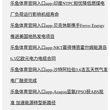
乐鱼体育官网入口app-印度NTPC担忧降低燃煤电
厂负荷运行影响机组寿命
乐鱼体育官网入口app-贝克休斯携手Fervo Energy
推进美国地热发电项目
乐鱼体育官网入口app-NKT赢得博恩霍尔姆能源岛
6.5亿欧元电力电缆合同
乐鱼体育官网入口app-沙特阿拉伯3.6吉瓦天然气发
电厂融资完成
乐鱼体育官网入口app-Aragon蓝氨FPSO获ABS批
准 加速能源转型新路径