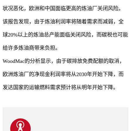
状况恶化，欧洲和中国面临更高的炼油厂关闭风险。
该报告发现，由于炼油利润率将随着需求而减弱，全
球20%以上的炼油总产能面临关闭风险，而碳税也可能
给许多炼油商带来负担。
WoodMac的分析显示，由于碳排放免费配额的取消，
欧洲炼油厂的净现金利润率将从2030年开始下降，而
发达国家的运输燃料需求预计将从明年开始下降。