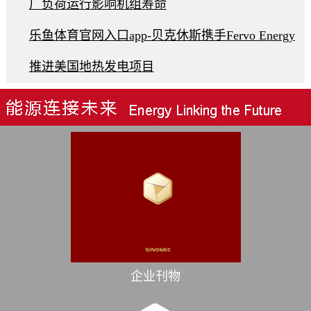
厂负荷运行影响机组寿命
乐鱼体育官网入口app-贝克休斯携手Fervo Energy
推进美国地热发电项目
企业刊物