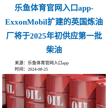
乐鱼体育官网入口app-
ExxonMobil扩建的英国炼油
厂将于2025年初供应第一批
柴油
来源：乐鱼体育官网入口app
时间：2024-08-25