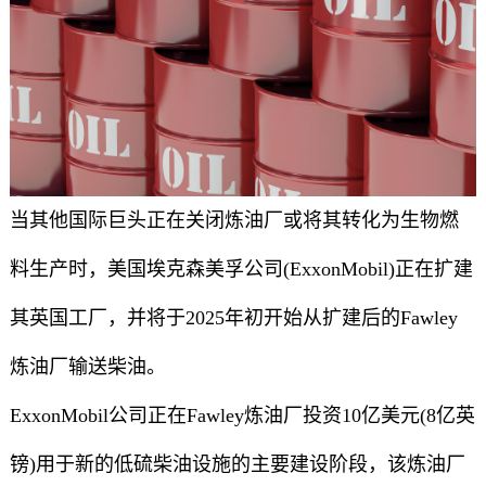
当其他国际巨头正在关闭炼油厂或将其转化为生物燃
料生产时，美国埃克森美孚公司(ExxonMobil)正在扩建
其英国工厂，并将于2025年初开始从扩建后的Fawley
炼油厂输送柴油。
ExxonMobil公司正在Fawley炼油厂投资10亿美元(8亿英
镑)用于新的低硫柴油设施的主要建设阶段，该炼油厂