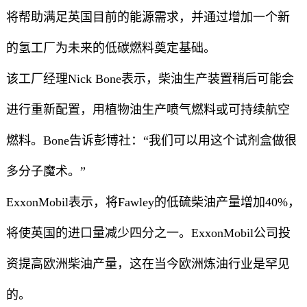
将帮助满足英国目前的能源需求，并通过增加一个新
的氢工厂为未来的低碳燃料奠定基础。
该工厂经理Nick Bone表示，柴油生产装置稍后可能会
进行重新配置，用植物油生产喷气燃料或可持续航空
燃料。Bone告诉彭博社：“我们可以用这个试剂盒做很
多分子魔术。”
ExxonMobil表示，将Fawley的低硫柴油产量增加40%，
将使英国的进口量减少四分之一。ExxonMobil公司投
资提高欧洲柴油产量，这在当今欧洲炼油行业是罕见
的。