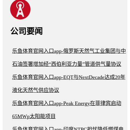
公司要闻
乐鱼体育官网入口app-俄罗斯天然气工业集团与中
石油签署增加经“西伯利亚力量”管道供气量协议
乐鱼体育官网入口app-EQT与NextDecade达成20年
液化天然气供应协议
乐鱼体育官网入口app-Peak Energy在菲律宾启动
65MWp太阳能项目
乐鱼体育官网入口app-印度NTPC担忧降低燃煤电