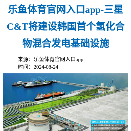
乐鱼体育官网入口app-三星
C&T将建设韩国首个氢化合
物混合发电基础设施
来源：乐鱼体育官网入口app
时间：2024-08-24