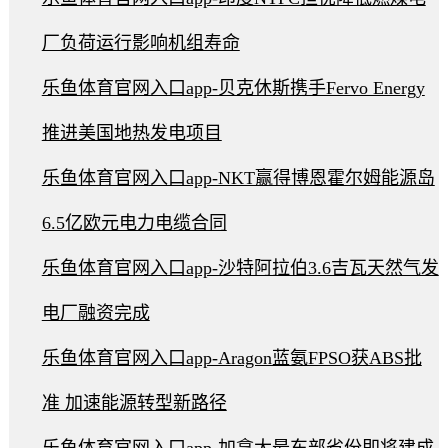
厂负荷运行影响机组寿命
乐鱼体育官网入口app-贝克休斯携手Fervo Energy
推进美国地热发电项目
乐鱼体育官网入口app-NKT赢得博恩霍尔姆能源岛
6.5亿欧元电力电缆合同
乐鱼体育官网入口app-沙特阿拉伯3.6吉瓦天然气发
电厂融资完成
乐鱼体育官网入口app-Aragon蓝氨FPSO获ABS批
准 加速能源转型新路径