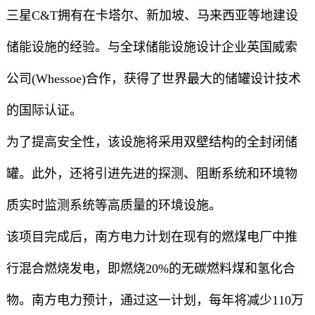
三星C&T拥有在卡塔尔、新加坡、马来西亚等地建设
储能设施的经验。与全球储能设施设计企业英国威索
公司(Whessoe)合作，获得了世界最大的储罐设计技术
的国际认证。
为了提高安全性，该设施将采用双壁结构的全封闭储
罐。此外，还将引进先进的探测、阻断系统和环境物
质实时监测系统等高质量的环境设施。
该项目完成后，南方电力计划在现有的燃煤电厂中推
行混合燃烧发电，即燃烧20%的无碳燃料煤和氢化合
物。南方电力预计，通过这一计划，每年将减少110万