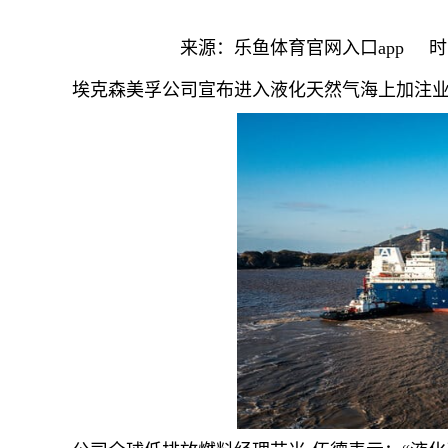
来源：乐鱼体育官网入口app
时
埃克森美孚公司宣布进入液化天然气海上加注