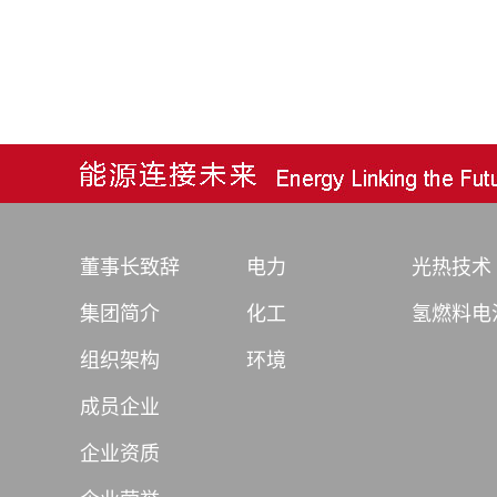
董事长致辞
电力
光热技术
集团简介
化工
氢燃料电
组织架构
环境
成员企业
企业资质