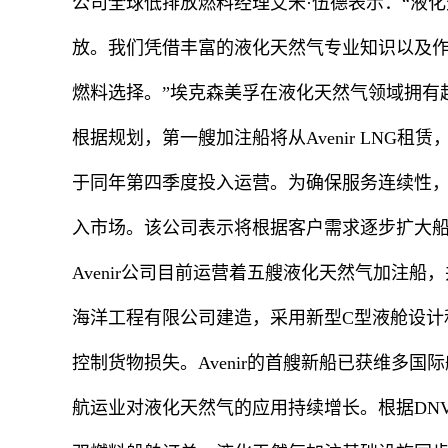
公司全球低排放燃料经理艾米·伍德表示：“液
放。我们凭借丰富的液化天然气专业知识以及
燃料选择。”埃克森美孚在液化天然气领域拥有
根据规划，第一艘加注船将从Avenir LNG租赁，预
于同年第四季度投入运营。为确保服务连续性
入市场。该公司表示将根据客户需求逐步扩大
Avenir公司目前运营着五艘液化天然气加注船，
海洋工程有限公司建造，采用新型C型液舱设计
控制货物损失。Avenir的首艘新船已获维多
航运业对液化天然气的应用持续增长。根据DNV