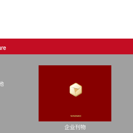
池
企业刊物