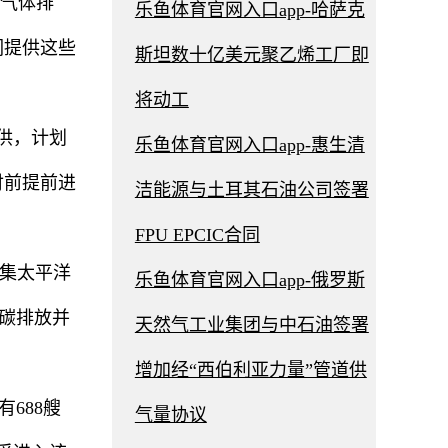
室气体排
乐鱼体育官网入口app-哈萨克
们提供这些
斯坦数十亿美元聚乙烯工厂即
将动工
提供，计划
乐鱼体育官网入口app-惠生清
付前提前进
洁能源与土耳其石油公司签署
FPU EPCIC合同
中集太平洋
乐鱼体育官网入口app-俄罗斯
碳排放并
天然气工业集团与中石油签署
增加经“西伯利亚力量”管道供
688艘
气量协议