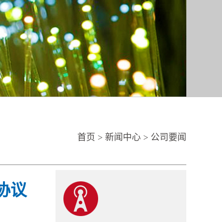
首页
>
新闻中心
>
公司要闻
协议