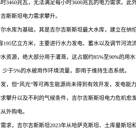
3460兆瓦，无法满足每小时3600兆瓦的电力需求。此
尔吉斯斯坦电力需求攀升。
古尔水库为基础，其是吉尔吉斯斯坦最大水库，建立在纳
总库容195亿立方米，主要进行水力发电、蓄水以及调节河流
水资源，绝大部分用于灌溉，这占据约85%至90%的用
%，少于5%的水被用作环境流量，即用于维持生态系统。
发，但“风光”等可再生能源尚未得到有效开发，发电能
需求攀升以及不利的气候条件，吉尔吉斯斯坦电力危机愈
模从外购电。
需求，吉尔吉斯斯坦2023年从哈萨克斯坦、土库曼斯坦