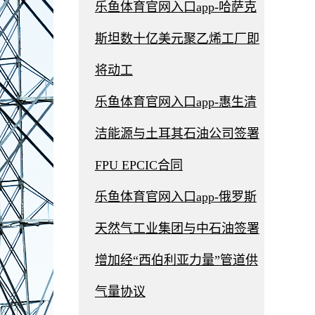
乐鱼体育官网入口app-哈萨克
斯坦数十亿美元聚乙烯工厂即
将动工
乐鱼体育官网入口app-惠生清
洁能源与土耳其石油公司签署
FPU EPCIC合同
乐鱼体育官网入口app-俄罗斯
天然气工业集团与中石油签署
增加经“西伯利亚力量”管道供
气量协议