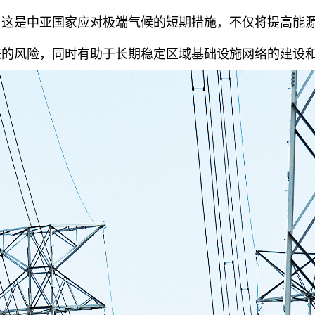
，这是中亚国家应对极端气候的短期措施，不仅将提高能
来的风险，同时有助于长期稳定区域基础设施网络的建设