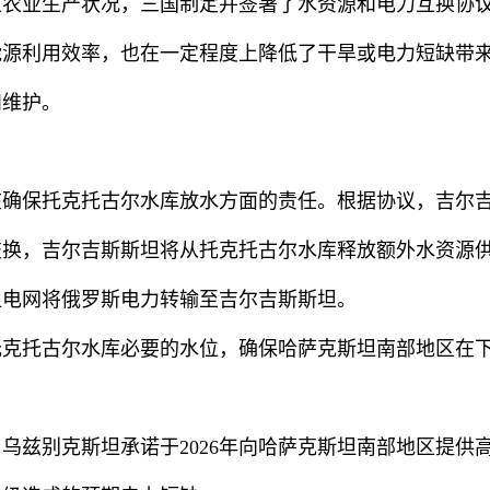
区农业生产状况，三国制定并签署了水资源和电力互换协
能源利用效率，也在一定程度上降低了干旱或电力短缺带
和维护。
在确保托克托古尔水库放水方面的责任。根据协议，吉尔
交换，吉尔吉斯斯坦将从托克托古尔水库释放额外水资源
坦电网将俄罗斯电力转输至吉尔吉斯斯坦。
托克托古尔水库必要的水位，确保哈萨克斯坦南部地区在
兹别克斯坦承诺于2026年向哈萨克斯坦南部地区提供高达