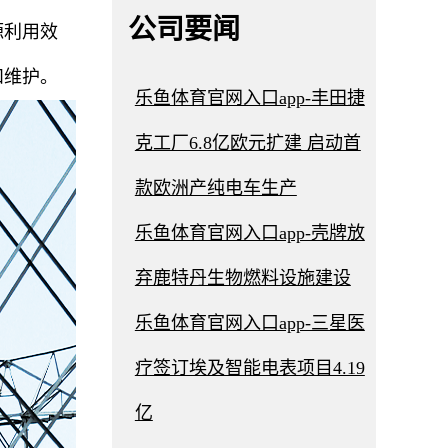
公司要闻
源利用效
和维护。
乐鱼体育官网入口app-丰田捷
克工厂6.8亿欧元扩建 启动首
款欧洲产纯电车生产
乐鱼体育官网入口app-壳牌放
弃鹿特丹生物燃料设施建设
乐鱼体育官网入口app-三星医
疗签订埃及智能电表项目4.19
亿