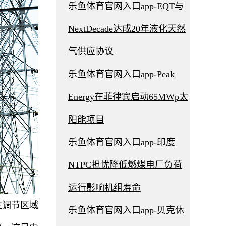
乐鱼体育官网入口app-EQT与
NextDecade达成20年液化天然
气供应协议
乐鱼体育官网入口app-Peak
Energy在菲律宾启动65MWp太
阳能项目
乐鱼体育官网入口app-印度
NTPC担忧降低燃煤电厂负荷
运行影响机组寿命
在调节区域
乐鱼体育官网入口app-贝克休