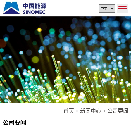
>
>
首页
新闻中心
公司要闻
公司要闻