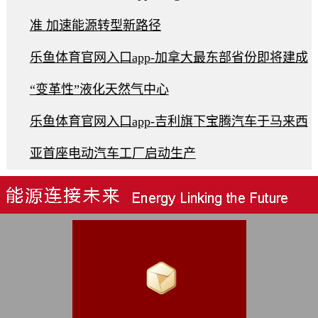
准 加速能源转型新路径
乐鱼体育官网入口app-加拿大最东部省份即将建成
“变革性”液化天然气中心
乐鱼体育官网入口app-吉利旗下宝腾汽车于马来西
亚首座电动汽车工厂启动生产