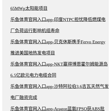
65MWp太阳能项目
乐鱼体育官网入口app-印度NTPC担忧降低燃煤电
厂负荷运行影响机组寿命
乐鱼体育官网入口app-贝克休斯携手Fervo Energy
推进美国地热发电项目
乐鱼体育官网入口app-NKT赢得博恩霍尔姆能源岛
6.5亿欧元电力电缆合同
乐鱼体育官网入口app-沙特阿拉伯3.6吉瓦天然气发
电厂融资完成
乐鱼体育官网入口app-Aragon蓝氨FPSO获ABS批