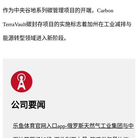
作为中央谷地系列碳管理项目的开端，Carbon
TerraVault碳封存项目的实施标志着加州在工业减排与
能源转型领域进入新阶段。
公司要闻
乐鱼体育官网入口app-俄罗斯天然气工业集团与中