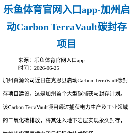
乐鱼体育官网入口app-加州启
动Carbon TerraVault碳封存
项目
来源：乐鱼体育官网入口app
时间：2026-06-25
加州资源公司近日在克恩县启动Carbon TerraVault碳封
存项目建设，这是加州首个大型碳捕获与封存计划。
该Carbon TerraVault项目通过捕获电力生产及工业领域
的二氧化碳排放，将其注入地下岩层实现永久封存，