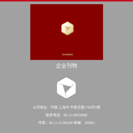
企业刊物
公司地址：中国 上海市 中南北路1768号8楼
联系电话：86-21-60850688
传真：86-21-61388260 邮编：200061