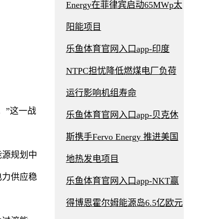
Energy在菲律宾启动65MWp太
阳能项目
乐鱼体育官网入口app-印度
NTPC担忧降低燃煤电厂负荷
运行影响机组寿命
。”这一战
乐鱼体育官网入口app-贝克休
斯携手Fervo Energy 推进美国
能源规划中
地热发电项目
电力供应稳
乐鱼体育官网入口app-NKT赢
得博恩霍尔姆能源岛6.5亿欧元