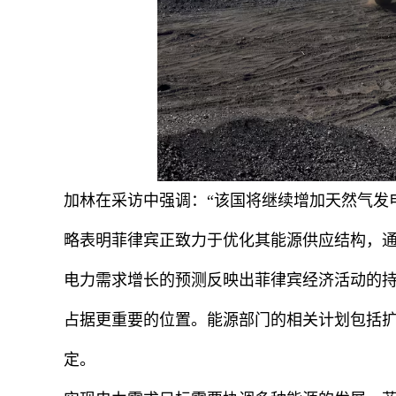
加林在采访中强调：“该国将继续增加天然气发
略表明菲律宾正致力于优化其能源供应结构，
电力需求增长的预测反映出菲律宾经济活动的
占据更重要的位置。能源部门的相关计划包括
定。