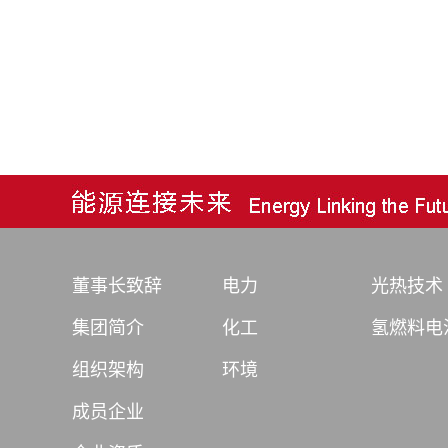
董事长致辞
电力
光热技术
集团简介
化工
氢燃料电
组织架构
环境
成员企业