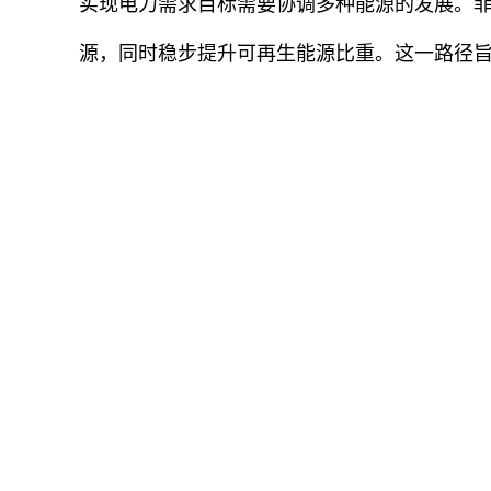
实现电力需求目标需要协调多种能源的发展。
源，同时稳步提升可再生能源比重。这一路径