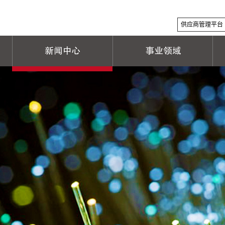
供应商管理平台