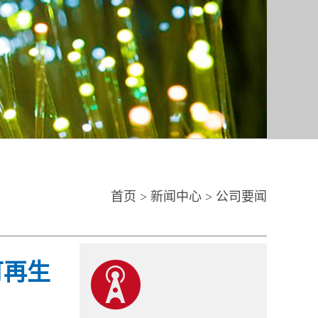
首页
>
新闻中心
>
公司要闻
可再生