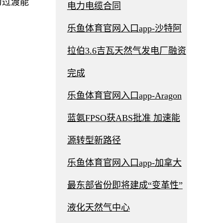
为过渡能
电力电缆合同
乐鱼体育官网入口app-沙特阿
拉伯3.6吉瓦天然气发电厂融资
完成
乐鱼体育官网入口app-Aragon
蓝氨FPSO获ABS批准 加速能
源转型新路径
乐鱼体育官网入口app-加拿大
最东部省份即将建成“变革性”
液化天然气中心