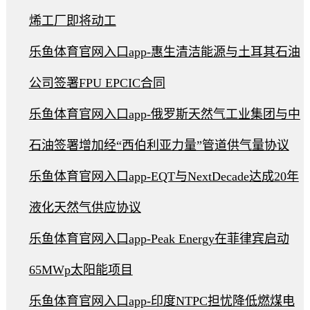
烯工厂即将动工
乐鱼体育官网入口app-惠生清洁能源与土耳其石油
公司签署FPU EPCIC合同
乐鱼体育官网入口app-俄罗斯天然气工业集团与中
石油签署增加经“西伯利亚力量”管道供气量协议
乐鱼体育官网入口app-EQT与NextDecade达成20年
液化天然气供应协议
乐鱼体育官网入口app-Peak Energy在菲律宾启动
65MWp太阳能项目
乐鱼体育官网入口app-印度NTPC担忧降低燃煤电