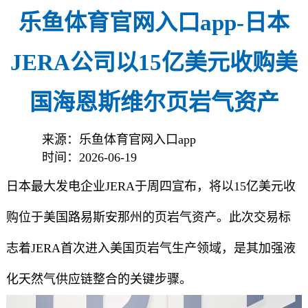
乐鱼体育官网入口app-日本
JERA公司以15亿美元收购美
国海恩斯维尔页岩气资产
来源：乐鱼体育官网入口app
时间：2026-06-19
日本最大发电企业JERA于周四宣布，将以15亿美元收
购位于美国路易斯安那州的页岩气资产。此次交易标
志着JERA首次进入美国页岩气生产领域，是其加强液
化天然气供应链整合的关键步骤。