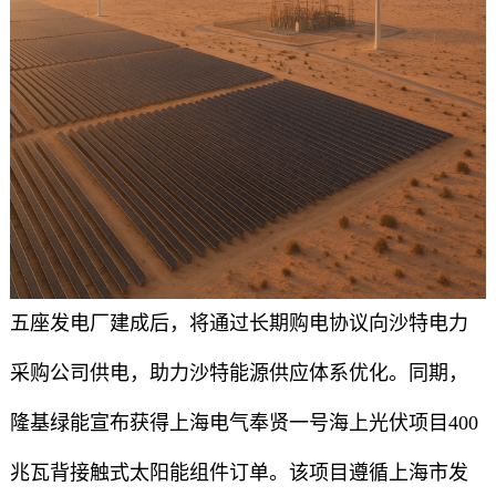
五座发电厂建成后，将通过长期购电协议向沙特电力
采购公司供电，助力沙特能源供应体系优化。同期，
隆基绿能宣布获得上海电气奉贤一号海上光伏项目400
兆瓦背接触式太阳能组件订单。该项目遵循上海市发