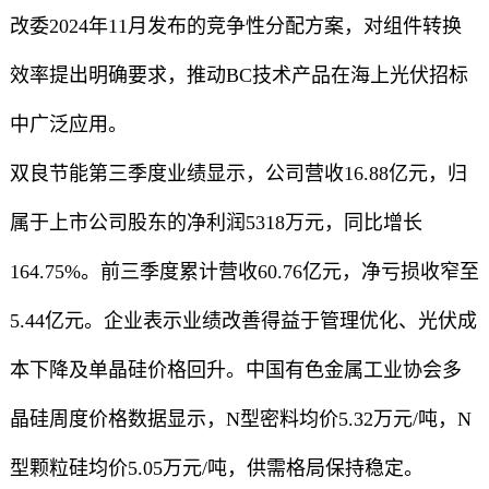
改委2024年11月发布的竞争性分配方案，对组件转换
效率提出明确要求，推动BC技术产品在海上光伏招标
中广泛应用。
双良节能第三季度业绩显示，公司营收16.88亿元，归
属于上市公司股东的净利润5318万元，同比增长
164.75%。前三季度累计营收60.76亿元，净亏损收窄至
5.44亿元。企业表示业绩改善得益于管理优化、光伏成
本下降及单晶硅价格回升。中国有色金属工业协会多
晶硅周度价格数据显示，N型密料均价5.32万元/吨，N
型颗粒硅均价5.05万元/吨，供需格局保持稳定。