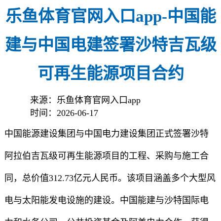
乐鱼体育官网入口app-中国能
建与中国电建签署沙特吉瓦级
可再生能源项目合约
来源：乐鱼体育官网入口app
时间：2026-06-17
中国能源建设集团与中国电力建设集团正式签署沙特
阿拉伯吉瓦级可再生能源项目的工程、采购与施工合
同，总价值312.73亿元人民币。该项目涵盖多个大型风
电与太阳能发电设施的建设。中国能建与沙特国际电