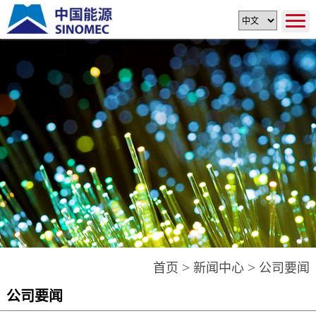
>
>
首页
新闻中心
公司要闻
公司要闻