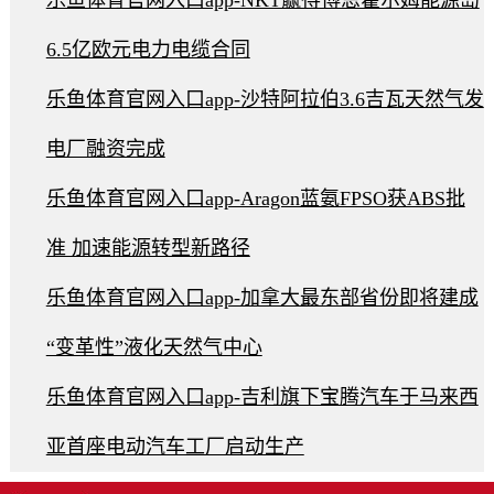
乐鱼体育官网入口app-NKT赢得博恩霍尔姆能源岛
6.5亿欧元电力电缆合同
乐鱼体育官网入口app-沙特阿拉伯3.6吉瓦天然气发
电厂融资完成
乐鱼体育官网入口app-Aragon蓝氨FPSO获ABS批
准 加速能源转型新路径
乐鱼体育官网入口app-加拿大最东部省份即将建成
“变革性”液化天然气中心
乐鱼体育官网入口app-吉利旗下宝腾汽车于马来西
亚首座电动汽车工厂启动生产