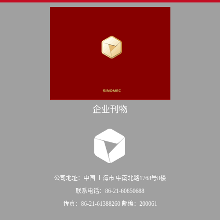
企业刊物
公司地址：中国 上海市 中南北路1768号8楼
联系电话：86-21-60850688
传真：86-21-61388260 邮编：200061