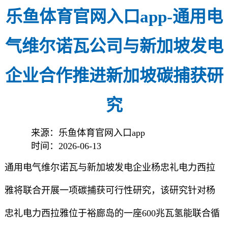
乐鱼体育官网入口app-通用电
气维尔诺瓦公司与新加坡发电
企业合作推进新加坡碳捕获研
究
来源：乐鱼体育官网入口app
时间：2026-06-13
通用电气维尔诺瓦与新加坡发电企业杨忠礼电力西拉
雅将联合开展一项碳捕获可行性研究，该研究针对杨
忠礼电力西拉雅位于裕廊岛的一座600兆瓦氢能联合循