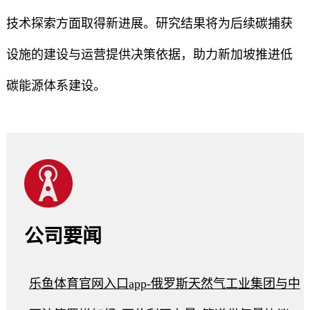
技术探索方面取得新进展。研究结果将为后续碳捕获
设施的建设与运营提供决策依据，助力新加坡推进低
碳能源体系建设。
公司要闻
乐鱼体育官网入口app-俄罗斯天然气工业集团与中