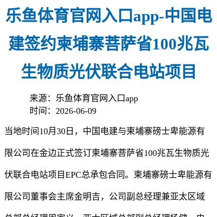
乐鱼体育官网入口app-中国电
建签约柬埔寨菩萨省100兆瓦
生物质光伏联合电站项目
来源：乐鱼体育官网入口app
时间：2026-06-09
当地时间10月30日，中国电建与柬埔寨磅士卑能源有
限公司在金边正式签订柬埔寨菩萨省100兆瓦生物质光
伏联合电站项目EPC总承包合同。柬埔寨磅士卑能源有
限公司董事会主席金明吉，公司副总经理兼亚太区域