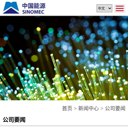
>
>
首页
新闻中心
公司要闻
公司要闻