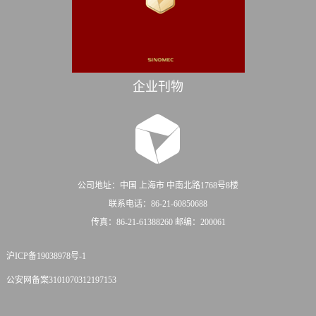
企业刊物
公司地址：中国 上海市 中南北路1768号8楼
联系电话：86-21-60850688
传真：86-21-61388260 邮编：200061
沪ICP备19038978号-1
公安网备案3101070312197153