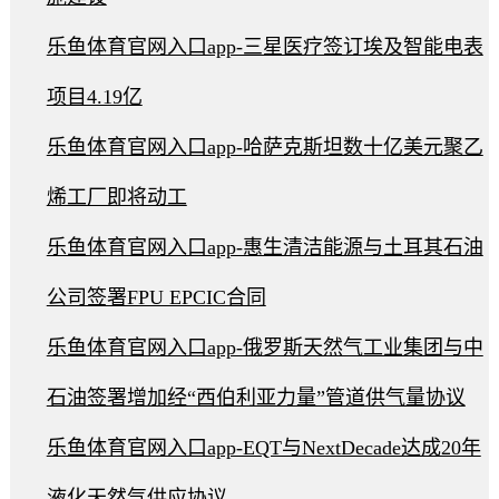
乐鱼体育官网入口app-三星医疗签订埃及智能电表
项目4.19亿
乐鱼体育官网入口app-哈萨克斯坦数十亿美元聚乙
烯工厂即将动工
乐鱼体育官网入口app-惠生清洁能源与土耳其石油
公司签署FPU EPCIC合同
乐鱼体育官网入口app-俄罗斯天然气工业集团与中
石油签署增加经“西伯利亚力量”管道供气量协议
乐鱼体育官网入口app-EQT与NextDecade达成20年
液化天然气供应协议