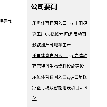
公司要闻
现导截
乐鱼体育官网入口app-丰田捷
克工厂6.8亿欧元扩建 启动首
款欧洲产纯电车生产
乐鱼体育官网入口app-壳牌放
弃鹿特丹生物燃料设施建设
乐鱼体育官网入口app-三星医
疗签订埃及智能电表项目4.19
亿