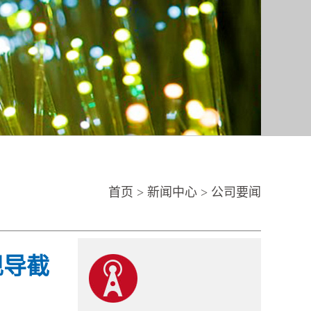
首页
>
新闻中心
>
公司要闻
现导截