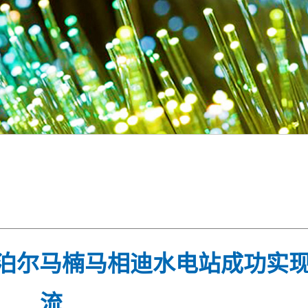
尼泊尔马楠马相迪水电站成功实
流