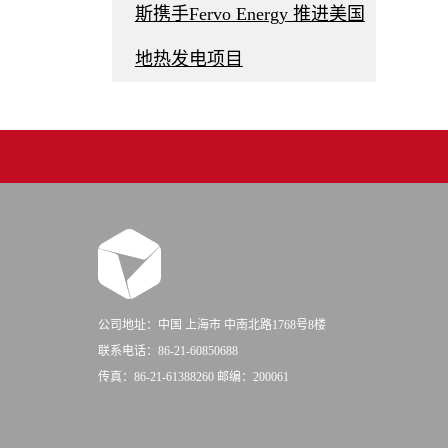
斯携手Fervo Energy 推进美国
地热发电项目
公司地址：中国 上海市 中南北路1768号8楼
联系电话：86-21-60850688
传真：86-21-61388260 邮编：200061