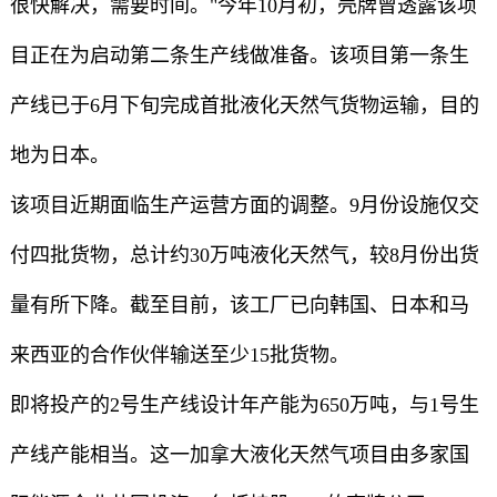
很快解决，需要时间。"今年10月初，壳牌曾透露该项
目正在为启动第二条生产线做准备。该项目第一条生
产线已于6月下旬完成首批液化天然气货物运输，目的
地为日本。
该项目近期面临生产运营方面的调整。9月份设施仅交
付四批货物，总计约30万吨液化天然气，较8月份出货
量有所下降。截至目前，该工厂已向韩国、日本和马
来西亚的合作伙伴输送至少15批货物。
即将投产的2号生产线设计年产能为650万吨，与1号生
产线产能相当。这一加拿大液化天然气项目由多家国