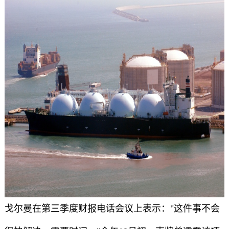
戈尔曼在第三季度财报电话会议上表示："这件事不会