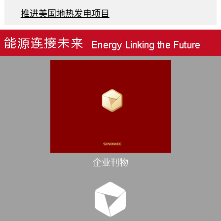
推进美国地热发电项目
企业刊物