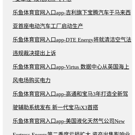
乐鱼体育官网入口app-吉利旗下宝腾汽车于马来西
亚首座电动汽车工厂启动生产
乐鱼体育官网入口app-DTE Energy将就清洁空气法
违规裁决提出上诉
乐鱼体育官网入口app-Virtus 数据中心从英国海上
风电场购买电力
乐鱼体育官网入口app-高通和宝马3年打造全新驾
驶辅助系统发布 新一代宝马iX3首搭
乐鱼体育官网入口app-美国液化天然气公司New
Fortress Energy第二季度亏损扩大 资产出售影响业