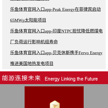
乐鱼体育官网入口app-Peak Energy在菲律宾启动
65MWp太阳能项目
乐鱼体育官网入口app-印度NTPC担忧降低燃煤电
厂负荷运行影响机组寿命
乐鱼体育官网入口app-贝克休斯携手Fervo Energy
推进美国地热发电项目