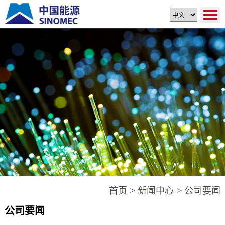
>
>
首页
新闻中心
公司要闻
公司要闻