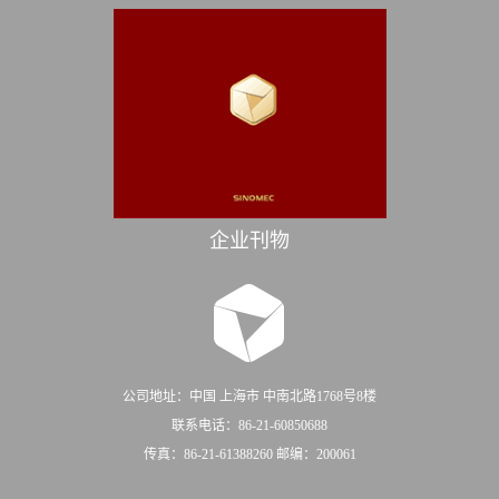
企业刊物
公司地址：中国 上海市 中南北路1768号8楼
联系电话：86-21-60850688
传真：86-21-61388260 邮编：200061