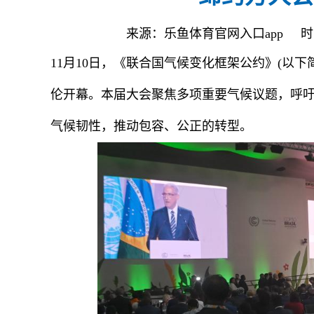
来源：乐鱼体育官网入口app
时
11月10日，《联合国气候变化框架公约》(以下简
伦开幕。本届大会聚焦多项重要气候议题，呼
气候韧性，推动包容、公正的转型。