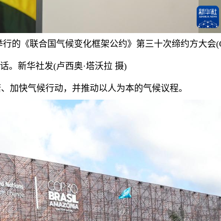
举行的《联合国气候变化框架公约》第三十次缔约方大会(CO
话。新华社发(卢西奥·塔沃拉 摄)
诺、加快气候行动，并推动以人为本的气候议程。