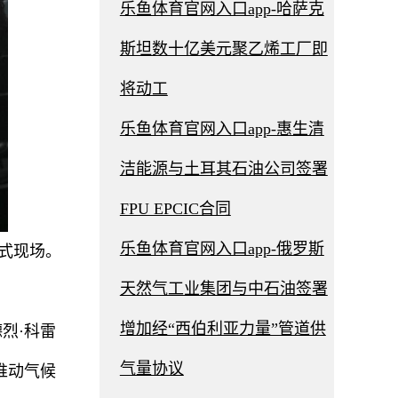
乐鱼体育官网入口app-哈萨克
斯坦数十亿美元聚乙烯工厂即
将动工
乐鱼体育官网入口app-惠生清
洁能源与土耳其石油公司签署
FPU EPCIC合同
乐鱼体育官网入口app-俄罗斯
幕式现场。
天然气工业集团与中石油签署
增加经“西伯利亚力量”管道供
烈·科雷
气量协议
推动气候