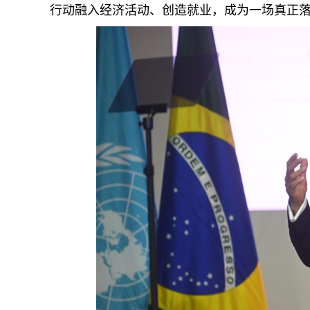
行动融入经济活动、创造就业，成为一场真正