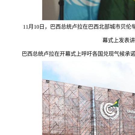
11月10日，巴西总统卢拉在巴西北部城市贝伦
幕式上发表讲
巴西总统卢拉在开幕式上呼吁各国兑现气候承