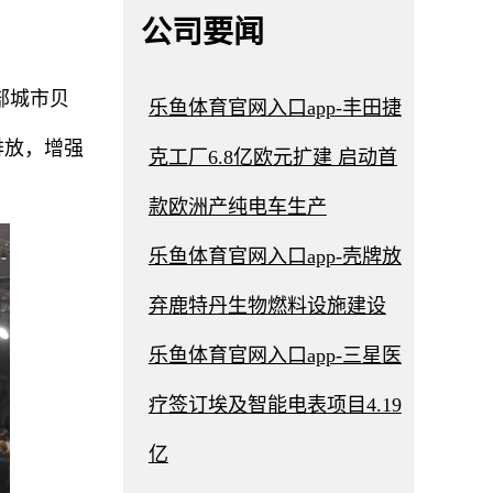
公司要闻
北部城市贝
乐鱼体育官网入口app-丰田捷
排放，增强
克工厂6.8亿欧元扩建 启动首
款欧洲产纯电车生产
乐鱼体育官网入口app-壳牌放
弃鹿特丹生物燃料设施建设
乐鱼体育官网入口app-三星医
疗签订埃及智能电表项目4.19
亿