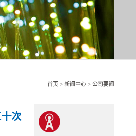
首页
>
新闻中心
>
公司要闻
三十次