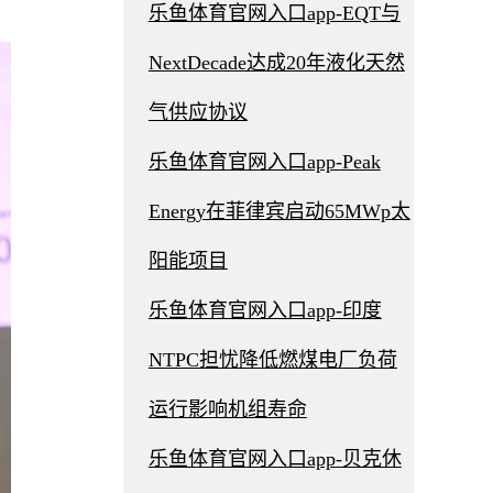
乐鱼体育官网入口app-EQT与
NextDecade达成20年液化天然
气供应协议
乐鱼体育官网入口app-Peak
Energy在菲律宾启动65MWp太
阳能项目
乐鱼体育官网入口app-印度
NTPC担忧降低燃煤电厂负荷
运行影响机组寿命
乐鱼体育官网入口app-贝克休