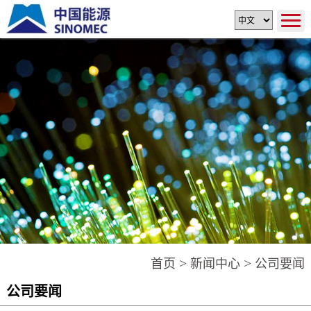
>
>
首页
新闻中心
公司要闻
公司要闻