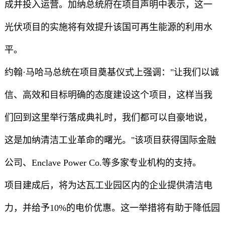
成并投入运营。加纳总统府在项目声明中表示，这一
光伏项目的实施将有效提升该国可再生能源的利用水
平。
约翰·马哈马总统在项目奠基仪式上强调："让我们以诚
信、高效和目标明确的态度建设这个项目，这样当我
们回到这里举行落成典礼时，我们都可以自豪地说，
这是加纳清洁工业革命的曙光。"该项目获得国际金融
公司、Enclave Power Co.等多家专业机构的支持。
项目建成后，将为达瓦工业园区内的企业提供清洁电
力，并给予10%的电价优惠。这一举措将有助于降低园