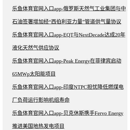
乐鱼体育官网入口app-俄罗斯天然气工业集团与中
石油签署增加经“西伯利亚力量”管道供气量协议
乐鱼体育官网入口app-EQT与NextDecade达成20年
液化天然气供应协议
乐鱼体育官网入口app-Peak Energy在菲律宾启动
65MWp太阳能项目
乐鱼体育官网入口app-印度NTPC担忧降低燃煤电
厂负荷运行影响机组寿命
乐鱼体育官网入口app-贝克休斯携手Fervo Energy
推进美国地热发电项目