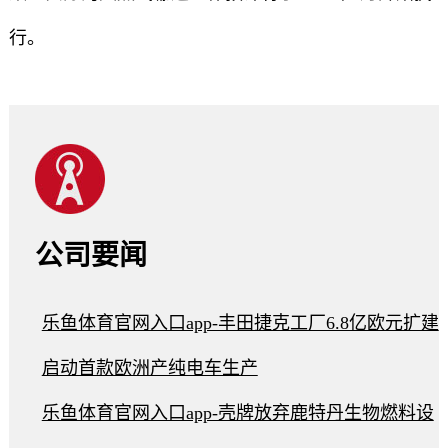
行。
公司要闻
乐鱼体育官网入口app-丰田捷克工厂6.8亿欧元扩建
启动首款欧洲产纯电车生产
乐鱼体育官网入口app-壳牌放弃鹿特丹生物燃料设