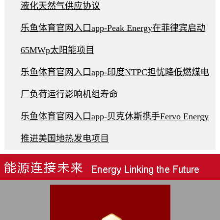
液化天然气供应协议
乐鱼体育官网入口app-Peak Energy在菲律宾启动
65MWp太阳能项目
乐鱼体育官网入口app-印度NTPC担忧降低燃煤电
厂负荷运行影响机组寿命
乐鱼体育官网入口app-贝克休斯携手Fervo Energy
推进美国地热发电项目