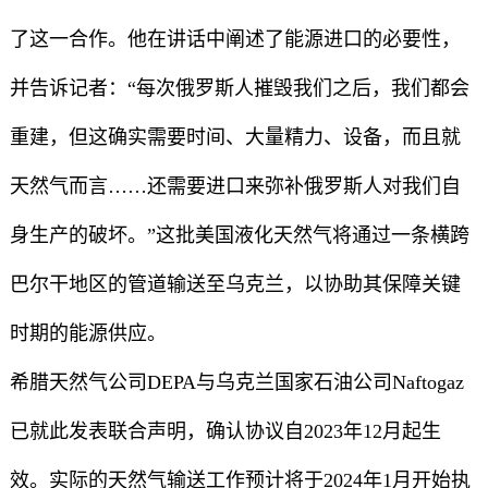
了这一合作。他在讲话中阐述了能源进口的必要性，
并告诉记者：“每次俄罗斯人摧毁我们之后，我们都会
重建，但这确实需要时间、大量精力、设备，而且就
天然气而言……还需要进口来弥补俄罗斯人对我们自
身生产的破坏。”这批美国液化天然气将通过一条横跨
巴尔干地区的管道输送至乌克兰，以协助其保障关键
时期的能源供应。
希腊天然气公司DEPA与乌克兰国家石油公司Naftogaz
已就此发表联合声明，确认协议自2023年12月起生
效。实际的天然气输送工作预计将于2024年1月开始执