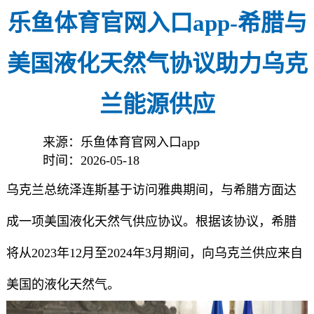
乐鱼体育官网入口app-希腊与
美国液化天然气协议助力乌克
兰能源供应
来源：乐鱼体育官网入口app
时间：2026-05-18
乌克兰总统泽连斯基于访问雅典期间，与希腊方面达
成一项美国液化天然气供应协议。根据该协议，希腊
将从2023年12月至2024年3月期间，向乌克兰供应来自
美国的液化天然气。