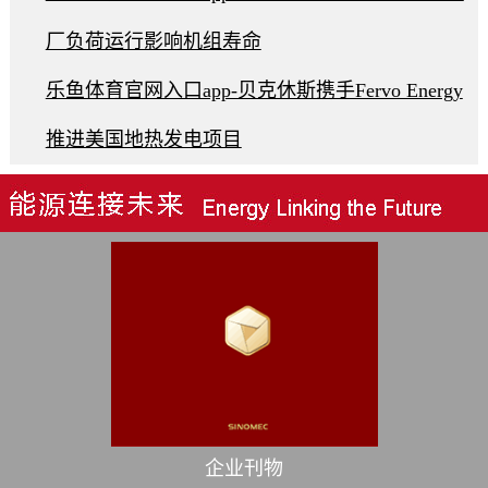
厂负荷运行影响机组寿命
乐鱼体育官网入口app-贝克休斯携手Fervo Energy
推进美国地热发电项目
企业刊物