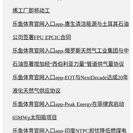
烯工厂即将动工
乐鱼体育官网入口app-惠生清洁能源与土耳其石油
公司签署FPU EPCIC合同
乐鱼体育官网入口app-俄罗斯天然气工业集团与中
石油签署增加经“西伯利亚力量”管道供气量协议
乐鱼体育官网入口app-EQT与NextDecade达成20年
液化天然气供应协议
乐鱼体育官网入口app-Peak Energy在菲律宾启动
65MWp太阳能项目
乐鱼体育官网入口app-印度NTPC担忧降低燃煤电