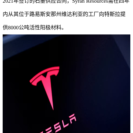
2021年签订的石墨供应合同，Syrah Resources需在四年
内从其位于路易斯安那州维达利亚的工厂向特斯拉提
供8000公吨活性阳极材料。