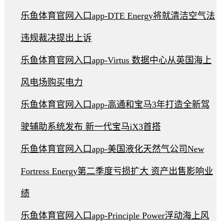
乐鱼体育官网入口app-DTE Energy将就清洁空气法
违规裁决提出上诉
乐鱼体育官网入口app-Virtus 数据中心从英国海上
风电场购买电力
乐鱼体育官网入口app-高通和宝马3年打造全新驾
驶辅助系统发布 新一代宝马iX3首搭
乐鱼体育官网入口app-美国液化天然气公司New
Fortress Energy第二季度亏损扩大 资产出售影响业
绩
乐鱼体育官网入口app-Principle Power浮动海上风