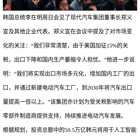
韩国总统李在明周日会见了现代汽车集团董事长郑义
宣及其他企业代表。郑义宣在会议中提及了对市场变
化的关注：“我们非常清楚，由于美国加征15%的关
税，出口下降和国内生产萎缩令人担忧。”他进一步说
明：“我们将实现出口市场多元化，增加国内工厂的出
口，并通过新建电动汽车工厂，到2030年将汽车出口
量提高一倍以上。”该集团亦计划为受关税影响的汽车
零部件制造商提供支持，持续推进电动汽车发展。
根据规划，投资总额中的50.5万亿韩元将用于人工智能