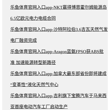
乐鱼体育官网入口app-NKT赢得博恩霍尔姆能源岛
6.5亿欧元电力电缆合同
乐鱼体育官网入口app-沙特阿拉伯3.6吉瓦天然气发
电厂融资完成
乐鱼体育官网入口app-Aragon蓝氨FPSO获ABS批
准 加速能源转型新路径
乐鱼体育官网入口app-加拿大最东部省份即将建成
“变革性”液化天然气中心
乐鱼体育官网入口app-吉利旗下宝腾汽车于马来西
亚首座电动汽车工厂启动生产