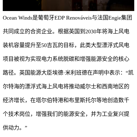
Ocean Winds是葡萄牙EDP Renováveis与法国Engie集团
共同成立的合资企业。根据英国到2030年将海上风电
装机容量提升至50吉瓦的目标，此类大型漂浮式风电
项目被视为实现电力系统脱碳和增强能源安全的核心
路径。英国能源大臣埃德·米利班德在声明中表示：“凯
尔特海的漂浮式海上风电将推动威尔士和西南地区的
经济增长，在塔尔伯特港和布里斯托尔等地创造数千
个技术岗位，增强我们的能源安全，并为工业复兴提
供动力。”