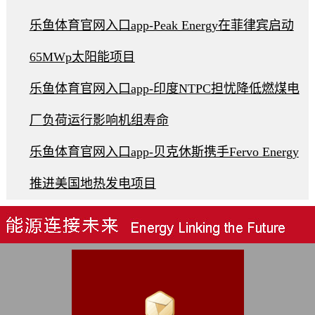
乐鱼体育官网入口app-Peak Energy在菲律宾启动
65MWp太阳能项目
乐鱼体育官网入口app-印度NTPC担忧降低燃煤电
厂负荷运行影响机组寿命
乐鱼体育官网入口app-贝克休斯携手Fervo Energy
推进美国地热发电项目