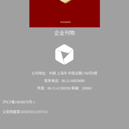
企业刊物
公司地址：中国 上海市 中南北路1768号8楼
联系电话：86-21-60850688
传真：86-21-61388260 邮编：200061
沪ICP备19038978号-1
公安网备案3101070312197153