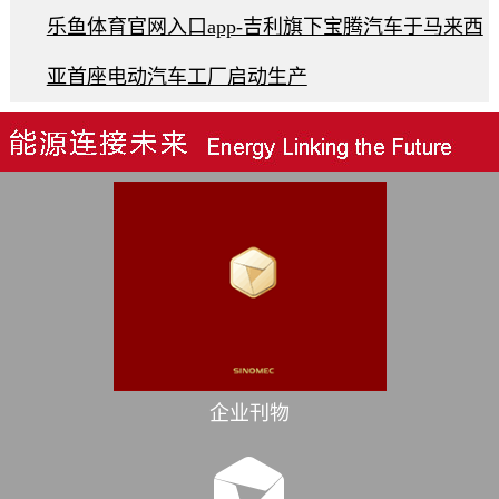
乐鱼体育官网入口app-吉利旗下宝腾汽车于马来西
亚首座电动汽车工厂启动生产
企业刊物