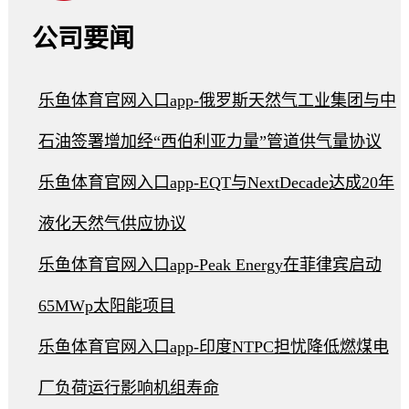
公司要闻
乐鱼体育官网入口app-俄罗斯天然气工业集团与中
石油签署增加经“西伯利亚力量”管道供气量协议
乐鱼体育官网入口app-EQT与NextDecade达成20年
液化天然气供应协议
乐鱼体育官网入口app-Peak Energy在菲律宾启动
65MWp太阳能项目
乐鱼体育官网入口app-印度NTPC担忧降低燃煤电
厂负荷运行影响机组寿命