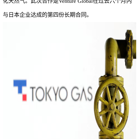
化天然气。此次合作是Venture Global在过去六个月内
与日本企业达成的第四份长期合同。