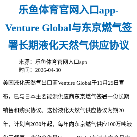
乐鱼体育官网入口app-
Venture Global与东京燃气签
署长期液化天然气供应协议
来源：乐鱼体育官网入口app
时间：2026-04-30
美国液化天然气出口商Venture Global于11月25日宣
布，已与日本主要能源供应商东京燃气签署一份长期
销售和购买协议。这份液化天然气供应协议为期20
年，计划自2030年起，每年向东京燃气供应100万吨液