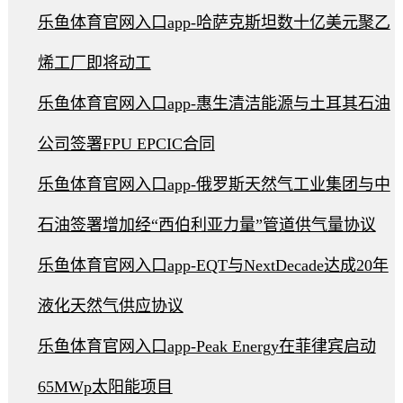
乐鱼体育官网入口app-哈萨克斯坦数十亿美元聚乙
烯工厂即将动工
乐鱼体育官网入口app-惠生清洁能源与土耳其石油
公司签署FPU EPCIC合同
乐鱼体育官网入口app-俄罗斯天然气工业集团与中
石油签署增加经“西伯利亚力量”管道供气量协议
乐鱼体育官网入口app-EQT与NextDecade达成20年
液化天然气供应协议
乐鱼体育官网入口app-Peak Energy在菲律宾启动
65MWp太阳能项目