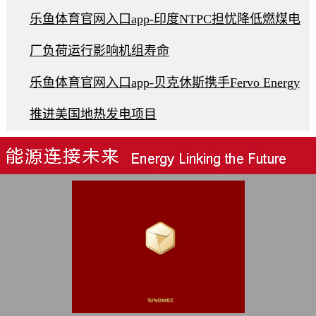
乐鱼体育官网入口app-印度NTPC担忧降低燃煤电
厂负荷运行影响机组寿命
乐鱼体育官网入口app-贝克休斯携手Fervo Energy
推进美国地热发电项目