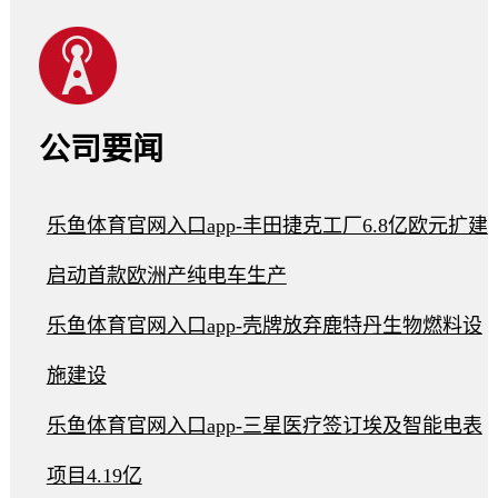
公司要闻
乐鱼体育官网入口app-丰田捷克工厂6.8亿欧元扩建
启动首款欧洲产纯电车生产
乐鱼体育官网入口app-壳牌放弃鹿特丹生物燃料设
施建设
乐鱼体育官网入口app-三星医疗签订埃及智能电表
项目4.19亿