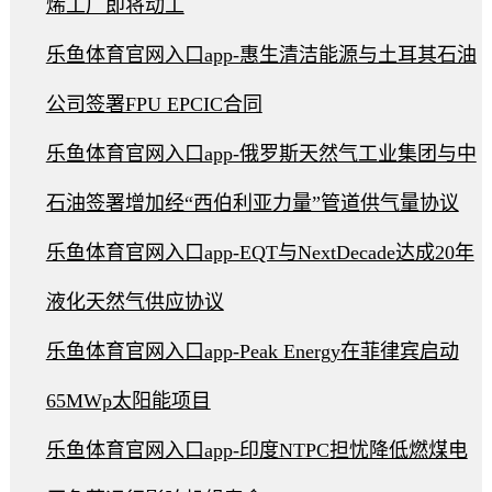
烯工厂即将动工
乐鱼体育官网入口app-惠生清洁能源与土耳其石油
公司签署FPU EPCIC合同
乐鱼体育官网入口app-俄罗斯天然气工业集团与中
石油签署增加经“西伯利亚力量”管道供气量协议
乐鱼体育官网入口app-EQT与NextDecade达成20年
液化天然气供应协议
乐鱼体育官网入口app-Peak Energy在菲律宾启动
65MWp太阳能项目
乐鱼体育官网入口app-印度NTPC担忧降低燃煤电