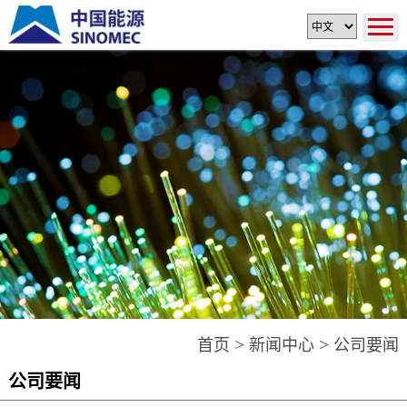
>
>
首页
新闻中心
公司要闻
公司要闻