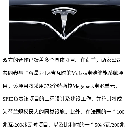
双方的合作已覆盖多个具体项目。在荷兰，两家公司
共同参与了容量为1.4吉瓦时的Mufasa电池储能系统项
目，该项目将采用372个特斯拉Megapack电池单元。
SPIE负责该项目的工程设计及建设工作，并称其将成
为荷兰规模最大的同类设施。此外，在法国的一个100
兆瓦/200兆瓦时项目，以及比利时的一个50兆瓦/200兆