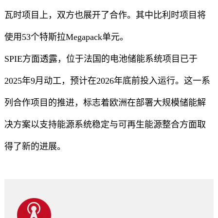
瓦时项目上，双方也展开了合作。其中比利时项目将
使用53个特斯拉Megapack单元。
SPIE方面透露，位于法国的电池储能系统项目已于
2025年9月动工，预计在2026年底前投入运行。这一系
列合作项目的推进，标志着欧洲在部署大规模储能解
决方案以支持能源系统稳定与可再生能源整合方面取
得了新的进展。