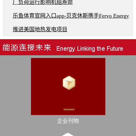
厂负荷运行影响机组寿命
乐鱼体育官网入口app-贝克休斯携手Fervo Energy
推进美国地热发电项目
企业刊物