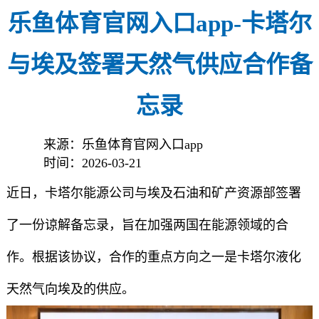
乐鱼体育官网入口app-卡塔尔
与埃及签署天然气供应合作备
忘录
来源：乐鱼体育官网入口app
时间：2026-03-21
近日，卡塔尔能源公司与埃及石油和矿产资源部签署
了一份谅解备忘录，旨在加强两国在能源领域的合
作。根据该协议，合作的重点方向之一是卡塔尔液化
天然气向埃及的供应。