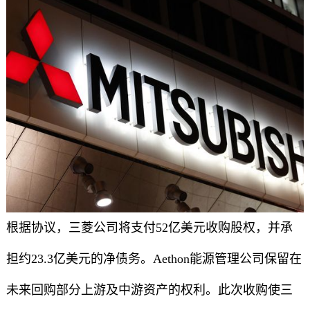
根据协议，三菱公司将支付52亿美元收购股权，并承
担约23.3亿美元的净债务。Aethon能源管理公司保留在
未来回购部分上游及中游资产的权利。此次收购使三