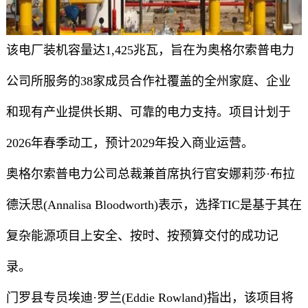
该电厂装机容量达1,425兆瓦，旨在为奥格尔索普电力
公司所服务的38家成员合作社覆盖的全州家庭、企业
和现有产业提供长期、可靠的电力支持。项目计划于
2026年春季动工，预计2029年投入商业运营。
奥格尔索普电力公司总裁兼首席执行官安娜莉莎·布拉
德沃思(Annalisa Bloodworth)表示，选择TIC是基于其在
复杂能源项目上安全、按时、按预算交付的成功记
录。
门罗县专员埃迪·罗兰(Eddie Rowland)指出，该项目将