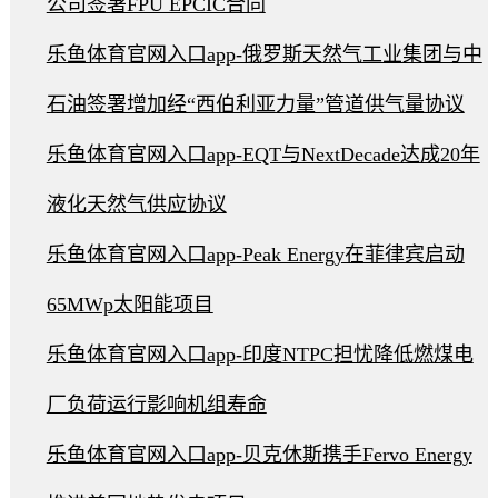
公司签署FPU EPCIC合同
乐鱼体育官网入口app-俄罗斯天然气工业集团与中
石油签署增加经“西伯利亚力量”管道供气量协议
乐鱼体育官网入口app-EQT与NextDecade达成20年
液化天然气供应协议
乐鱼体育官网入口app-Peak Energy在菲律宾启动
65MWp太阳能项目
乐鱼体育官网入口app-印度NTPC担忧降低燃煤电
厂负荷运行影响机组寿命
乐鱼体育官网入口app-贝克休斯携手Fervo Energy