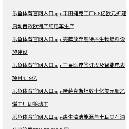
乐鱼体育官网入口app-丰田捷克工厂6.8亿欧元扩建
启动首款欧洲产纯电车生产
乐鱼体育官网入口app-壳牌放弃鹿特丹生物燃料设
施建设
乐鱼体育官网入口app-三星医疗签订埃及智能电表
项目4.19亿
乐鱼体育官网入口app-哈萨克斯坦数十亿美元聚乙
烯工厂即将动工
乐鱼体育官网入口app-惠生清洁能源与土耳其石油