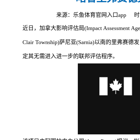
来源：乐鱼体育官网入口app
时
近日，加拿大影响评估局(Impact Assessment A
Clair Township)萨尼亚(Sarnia)以南的里弗赛德发电站
定其无需进入进一步的联邦评估程序。