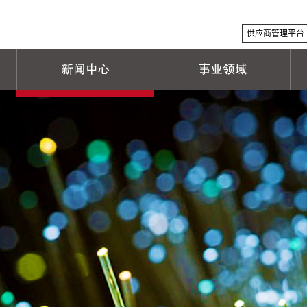
供应商管理平台