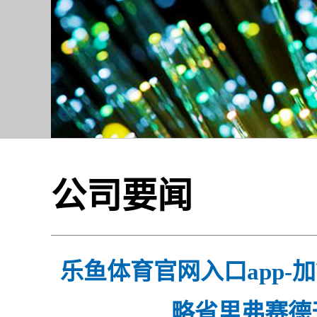
公司要闻
乐鱼体育官网入口app-
略省里弗赛德