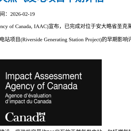
间：2026-02-19
gency of Canada, IAAC)宣布，已完成对位于安大略省圣克莱
项目(Riverside Generating Station Project)的早期