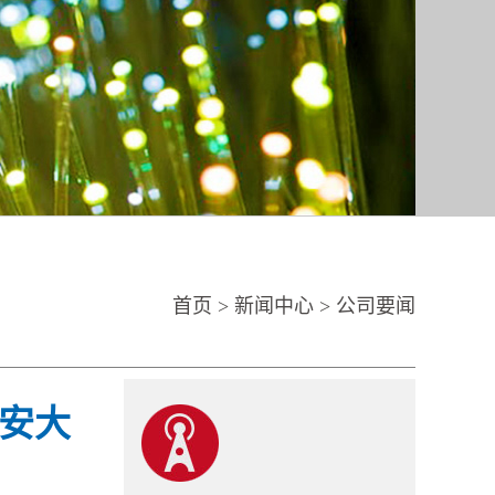
首页
>
新闻中心
>
公司要闻
成安大