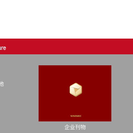
池
企业刊物