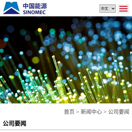
>
>
首页
新闻中心
公司要闻
公司要闻