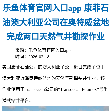
乐鱼体育官网入口app-康菲石
油澳大利亚公司在奥特威盆地
完成两口天然气井勘探作业
来源：乐鱼体育官网入口app
时间：2026-02-18
美国康菲石油公司的澳大利亚子公司近日完成了位于
澳大利亚近海奥特威盆地的天然气勘探钻井作业。该
作业使用了Transocean公司的“Transocean Equinox”号半
潜式钻井平台。