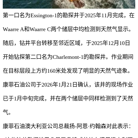
第一口名为Essington-1的勘探井于2025年11月完成，在
Waarre A和Waarre C两个储层中均检测到天然气显示。
随后，钻井平台转移至邻近区域，于2025年12月10日
开始钻探第二口名为Charlemont-1的勘探井。作业期间
在目标层段上方约160米处发现了明显的天然气迹象。
康菲石油公司于2026年1月21日确认，该井的现场作业
已于1月中旬完成，并在两个储层中同样检测到了天然
气。
康菲石油澳大利亚公司总裁扬-阿恩·约翰森对此表示：