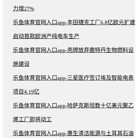
力增27%
乐鱼体育官网入口app-丰田捷克工厂6.8亿欧元扩建
启动首款欧洲产纯电车生产
乐鱼体育官网入口app-壳牌放弃鹿特丹生物燃料设
施建设
乐鱼体育官网入口app-三星医疗签订埃及智能电表
项目4.19亿
乐鱼体育官网入口app-哈萨克斯坦数十亿美元聚乙
烯工厂即将动工
乐鱼体育官网入口app-惠生清洁能源与土耳其石油