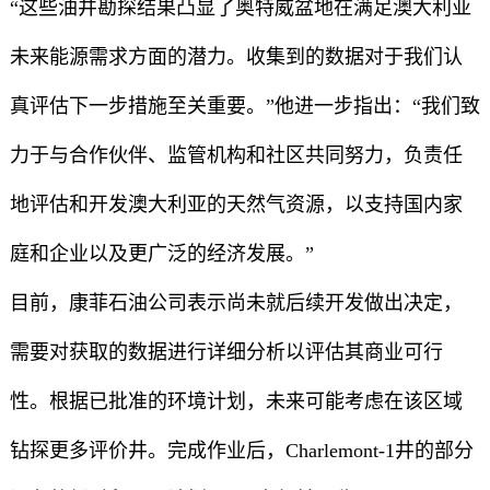
“这些油井勘探结果凸显了奥特威盆地在满足澳大利亚
未来能源需求方面的潜力。收集到的数据对于我们认
真评估下一步措施至关重要。”他进一步指出：“我们致
力于与合作伙伴、监管机构和社区共同努力，负责任
地评估和开发澳大利亚的天然气资源，以支持国内家
庭和企业以及更广泛的经济发展。”
目前，康菲石油公司表示尚未就后续开发做出决定，
需要对获取的数据进行详细分析以评估其商业可行
性。根据已批准的环境计划，未来可能考虑在该区域
钻探更多评价井。完成作业后，Charlemont-1井的部分