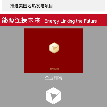
推进美国地热发电项目
企业刊物