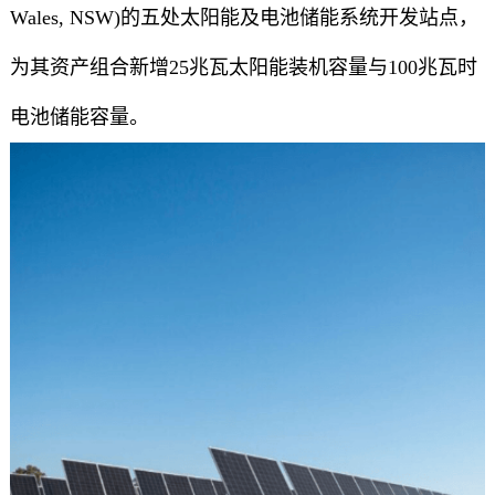
Wales, NSW)的五处太阳能及电池储能系统开发站点，
为其资产组合新增25兆瓦太阳能装机容量与100兆瓦时
电池储能容量。