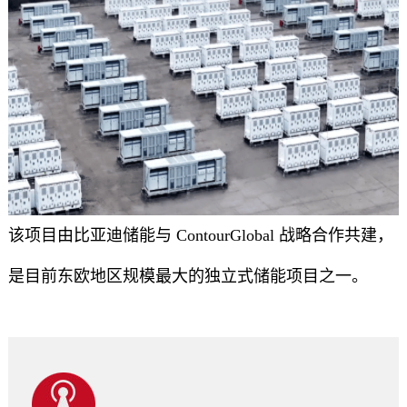
该项目由比亚迪储能与 ContourGlobal 战略合作共建，
是目前东欧地区规模最大的独立式储能项目之一。