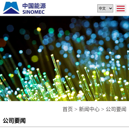
>
>
首页
新闻中心
公司要闻
公司要闻