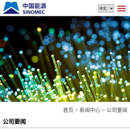
>
>
首页
新闻中心
公司要闻
公司要闻