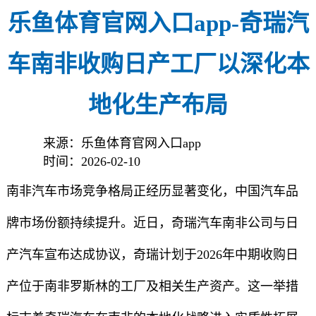
乐鱼体育官网入口app-奇瑞汽
车南非收购日产工厂以深化本
地化生产布局
来源：乐鱼体育官网入口app
时间：2026-02-10
南非汽车市场竞争格局正经历显著变化，中国汽车品
牌市场份额持续提升。近日，奇瑞汽车南非公司与日
产汽车宣布达成协议，奇瑞计划于2026年中期收购日
产位于南非罗斯林的工厂及相关生产资产。这一举措