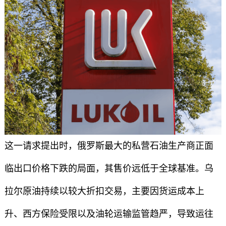
这一请求提出时，俄罗斯最大的私营石油生产商正面
临出口价格下跌的局面，其售价远低于全球基准。乌
拉尔原油持续以较大折扣交易，主要因货运成本上
升、西方保险受限以及油轮运输监管趋严，导致运往