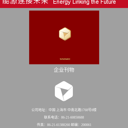
企业刊物
公司地址：中国 上海市 中南北路1768号8楼
联系电话：86-21-60850688
传真：86-21-61388260 邮编：200061