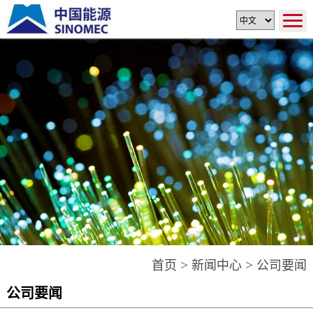
>
>
首页
新闻中心
公司要闻
公司要闻