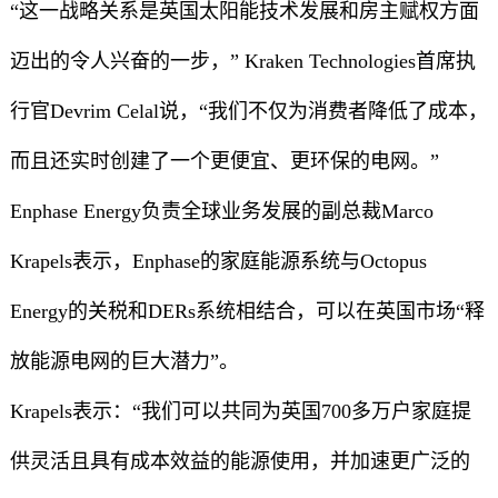
“这一战略关系是英国太阳能技术发展和房主赋权方面
迈出的令人兴奋的一步，” Kraken Technologies首席执
行官Devrim Celal说，“我们不仅为消费者降低了成本，
而且还实时创建了一个更便宜、更环保的电网。”
Enphase Energy负责全球业务发展的副总裁Marco
Krapels表示，Enphase的家庭能源系统与Octopus
Energy的关税和DERs系统相结合，可以在英国市场“释
放能源电网的巨大潜力”。
Krapels表示：“我们可以共同为英国700多万户家庭提
供灵活且具有成本效益的能源使用，并加速更广泛的