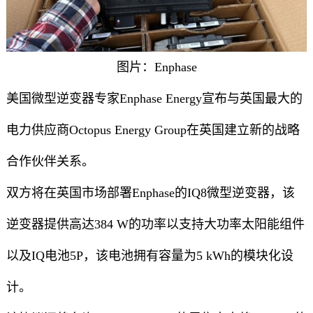
图片：Enphase
美国微型逆变器专家Enphase Energy宣布与英国最大的
电力供应商Octopus Energy Group在英国建立新的战略
合作伙伴关系。
双方将在英国市场部署Enphase的IQ8微型逆变器，该
逆变器提供高达384 W的功率以支持大功率太阳能组件
以及IQ电池5P，该电池拥有容量为5 kWh的模块化设
计。