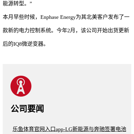
能源转型。”
本月早些时候，Enphase Energy为其北美客户发布了一
款新的电力控制系统。今年2月，该公司开始出货更新
后的IQ8微逆变器。
公司要闻
乐鱼体育官网入口app-LG新能源与奔驰签署电池