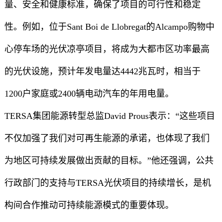
量、安全和健康标准，确保了项目的可行性和稳定
性。例如，位于Sant Boi de Llobregat的Alcampo购物中
心停车场的光伏凉亭项目，将成为大都市区功率最高
的光伏设施，预计年发电量达4442兆瓦时，相当于
1200户家庭或2400辆电动汽车的年用电量。
TERSA集团能源转型总监David Prous表示：“这些项目
不仅加强了我们对可再生能源的承诺，也体现了我们
为地区可持续发展做出贡献的目标。”他还强调，公共
行政部门的支持与TERSA光伏项目的持续增长，是机
构间合作推动可持续能源模式的重要体现。