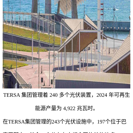
TERSA 集团管理着 240 多个光伏装置，2024 年可再生
能源产量为 4,922 兆瓦时。
在TERSA集团管理的243个光伏设施中，197个位于巴