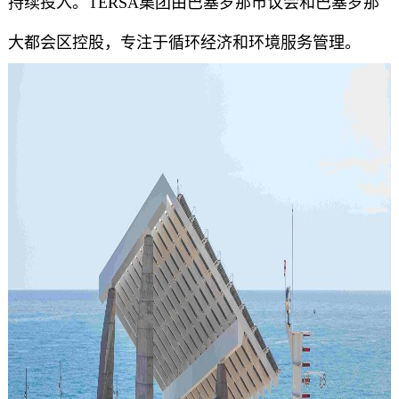
持续投入。TERSA集团由巴塞罗那市议会和巴塞罗那
大都会区控股，专注于循环经济和环境服务管理。