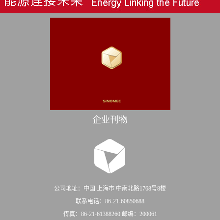
企业刊物
公司地址：中国 上海市 中南北路1768号8楼
联系电话：86-21-60850688
传真：86-21-61388260 邮编：200061