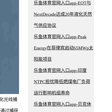
乐鱼体育官网入口app-EQT与
NextDecade达成20年液化天然
气供应协议
乐鱼体育官网入口app-Peak
Energy在菲律宾启动65MWp太
阳能项目
乐鱼体育官网入口app-印度
NTPC担忧降低燃煤电厂负荷
运行影响机组寿命
优化光线捕
乐鱼体育官网入口app-贝克休
还通过捕获