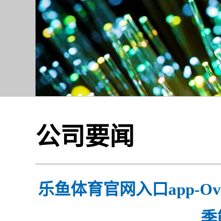
公司要闻
乐鱼体育官网入口app-Ove
季