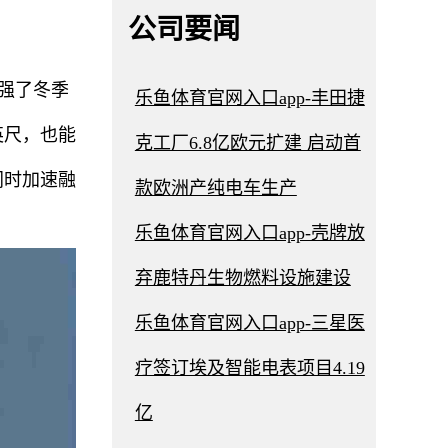
公司要闻
增强了冬季
乐鱼体育官网入口app-丰田捷
英尺，也能
克工厂6.8亿欧元扩建 启动首
同时加速融
款欧洲产纯电车生产
乐鱼体育官网入口app-壳牌放
弃鹿特丹生物燃料设施建设
乐鱼体育官网入口app-三星医
疗签订埃及智能电表项目4.19
亿