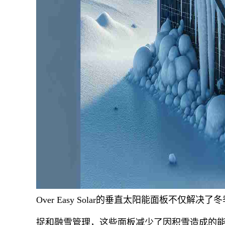
Over Easy Solar的垂直太阳能面板不
捉和融雪管理，这些面板减少了因积雪造成的能