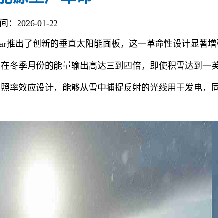
间：2026-01-22
 Solar推出了创新的垂直太阳能面板，这一革命性设计显著
板在冬季月份的能量输出高达三到四倍，即使积雪达到一
反照率效应设计，能够从雪中捕捉反射的光线用于发电，