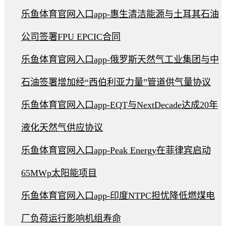
乐鱼体育官网入口app-惠生清洁能源与土耳其石油
公司签署FPU EPCIC合同
乐鱼体育官网入口app-俄罗斯天然气工业集团与中
石油签署增加经“西伯利亚力量”管道供气量协议
乐鱼体育官网入口app-EQT与NextDecade达成20年
液化天然气供应协议
乐鱼体育官网入口app-Peak Energy在菲律宾启动
65MWp太阳能项目
乐鱼体育官网入口app-印度NTPC担忧降低燃煤电
厂负荷运行影响机组寿命