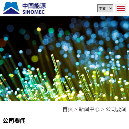
>
>
首页
新闻中心
公司要闻
公司要闻