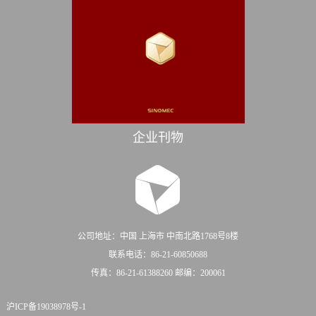
企业刊物
公司地址：中国 上海市 中南北路1768号8楼
联系电话：86-21-60850688
传真：86-21-61388260 邮编：200061
沪ICP备19038978号-1