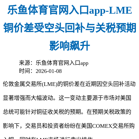
乐鱼体育官网入口app-LME
铜价差受空头回补与关税预期
影响飙升
来源：乐鱼体育官网入口app
时间：2026-01-08
伦敦金属交易所(LME)的铜价差在近期因空头回补活动
显著增强而大幅波动。这一变动主要源于市场对美国
总统可能针对铜征收关税的预期。在预期关税政策的
影响下，交易员和投资者纷纷在美国COMEX交易所购