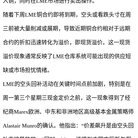
入铜，同时在LME市场进行卖出操作。
随着下周LME铜合约即将到期，空头或看跌头寸在周
三前被大量削减或展期，导致近期铜合约相对于远期
合约的折扣迅速转化为溢价，即现货溢价。这一现货
溢价现象通常反映了LME仓库系统可能出现的供应短
缺或市场担忧情绪。
LME的空头回补活动在关键时间点前加剧，特别是在
周一第三个星期三现金定价之前，这一现象得到了经
纪商Marex欧洲、中东和非洲地区高级基本金属策略师
Alastair Munro的确认。他指出：“价差飙升是由空头回